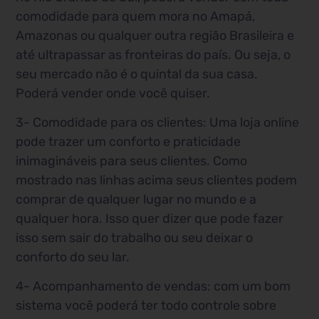
comodidade para quem mora no Amapá,
Amazonas ou qualquer outra região Brasileira e
até ultrapassar as fronteiras do país. Ou seja, o
seu mercado não é o quintal da sua casa.
Poderá vender onde você quiser.
3- Comodidade para os clientes: Uma loja online
pode trazer um conforto e praticidade
inimagináveis para seus clientes. Como
mostrado nas linhas acima seus clientes podem
comprar de qualquer lugar no mundo e a
qualquer hora. Isso quer dizer que pode fazer
isso sem sair do trabalho ou seu deixar o
conforto do seu lar.
4- Acompanhamento de vendas: com um bom
sistema você poderá ter todo controle sobre