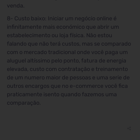
venda.
8- Custo baixo: Iniciar um negócio online é
infinitamente mais económico que abrir um
estabelecimento ou loja física. Não estou
falando que não terá custos, mas se comparado
com o mercado tradicional onde você paga um
aluguel altíssimo pelo ponto, fatura de energia
elevada, custo com contratação e treinamento
de um numero maior de pessoas e uma serie de
outros encargos que no e-commerce você fica
praticamente isento quando fazemos uma
comparação.