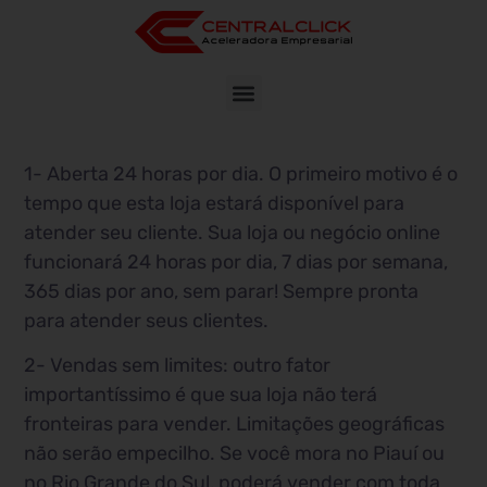
1- Aberta 24 horas por dia. O primeiro motivo é o
tempo que esta loja estará disponível para
atender seu cliente. Sua loja ou negócio online
funcionará 24 horas por dia, 7 dias por semana,
365 dias por ano, sem parar! Sempre pronta
para atender seus clientes.
2- Vendas sem limites: outro fator
importantíssimo é que sua loja não terá
fronteiras para vender. Limitações geográficas
não serão empecilho. Se você mora no Piauí ou
no Rio Grande do Sul, poderá vender com toda