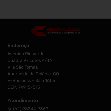
Endereço
Avenida Rio Verde,
Quadra 97 Lotes 4/4A
Vila São Tomaz
Aparecida de Goiânia-GO
E-Business – Sala 1605
CEP: 74915-515
Atendimento
(62) 98244-7369