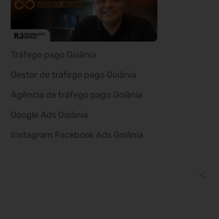
Tráfego pago Goiânia
Gestor de tráfego pago Goiânia
Agência de tráfego pago Goiânia
Google Ads Goiânia
Instagram Facebook Ads Goiânia