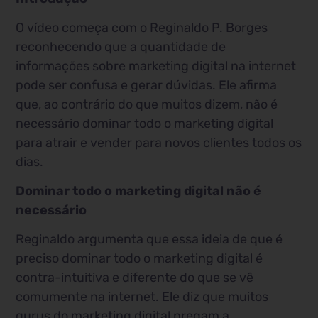
O vídeo começa com o Reginaldo P. Borges
reconhecendo que a quantidade de
informações sobre marketing digital na internet
pode ser confusa e gerar dúvidas. Ele afirma
que, ao contrário do que muitos dizem, não é
necessário dominar todo o marketing digital
para atrair e vender para novos clientes todos os
dias.
Dominar todo o marketing digital não é
necessário
Reginaldo argumenta que essa ideia de que é
preciso dominar todo o marketing digital é
contra-intuitiva e diferente do que se vê
comumente na internet. Ele diz que muitos
gurus do marketing digital pregam a