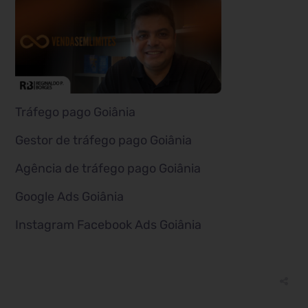
Tráfego pago Goiânia
Gestor de tráfego pago Goiânia
Agência de tráfego pago Goiânia
Google Ads Goiânia
Instagram Facebook Ads Goiânia