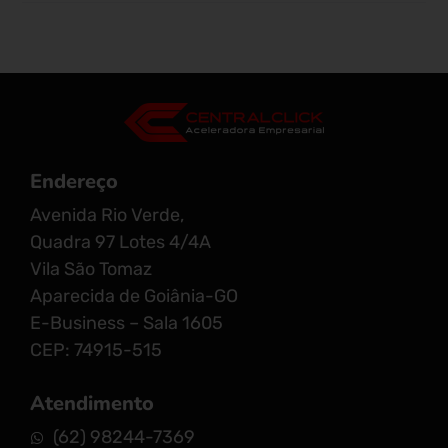
Endereço
Avenida Rio Verde,
Quadra 97 Lotes 4/4A
Vila São Tomaz
Aparecida de Goiânia-GO
E-Business – Sala 1605
CEP: 74915-515
Atendimento
(62) 98244-7369