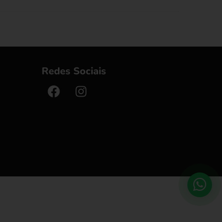
Redes Sociais