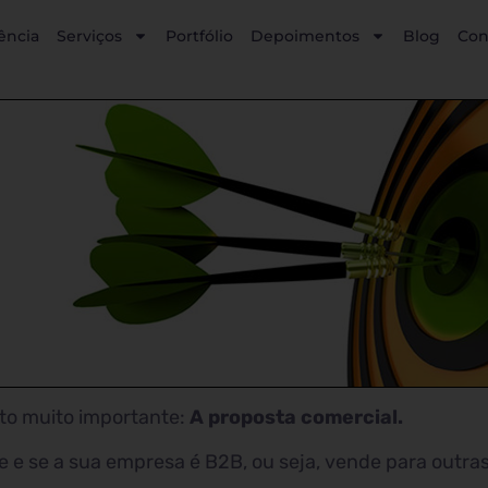
ência
Serviços
Portfólio
Depoimentos
Blog
Con
to muito importante:
A proposta comercial.
 e se a sua empresa é B2B, ou seja, vende para outras