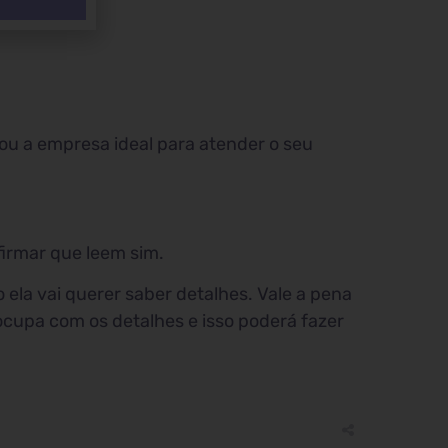
 ou a empresa ideal para atender o seu
firmar que leem sim.
ela vai querer saber detalhes. Vale a pena
ocupa com os detalhes e isso poderá fazer