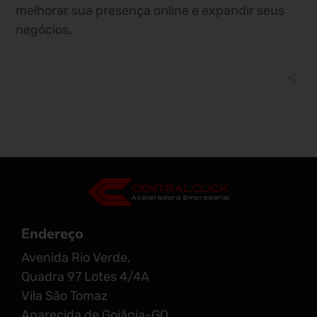
melhorar sua presença online e expandir seus
negócios.
Endereço
Avenida Rio Verde,
Quadra 97 Lotes 4/4A
Vila São Tomaz
Aparecida de Goiânia-GO