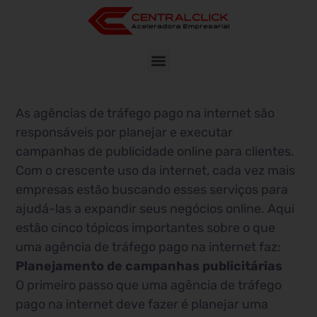
As agências de tráfego pago na internet são
responsáveis ​​por planejar e executar
campanhas de publicidade online para clientes.
Com o crescente uso da internet, cada vez mais
empresas estão buscando esses serviços para
ajudá-las a expandir seus negócios online. Aqui
estão cinco tópicos importantes sobre o que
uma agência de tráfego pago na internet faz:
Planejamento de campanhas publicitárias
O primeiro passo que uma agência de tráfego
pago na internet deve fazer é planejar uma