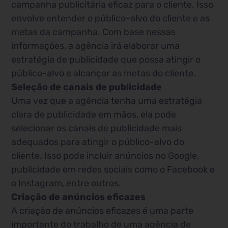
campanha publicitária eficaz para o cliente. Isso
envolve entender o público-alvo do cliente e as
metas da campanha. Com base nessas
informações, a agência irá elaborar uma
estratégia de publicidade que possa atingir o
público-alvo e alcançar as metas do cliente.
Seleção de canais de publicidade
Uma vez que a agência tenha uma estratégia
clara de publicidade em mãos, ela pode
selecionar os canais de publicidade mais
adequados para atingir o público-alvo do
cliente. Isso pode incluir anúncios no Google,
publicidade em redes sociais como o Facebook e
o Instagram, entre outros.
Criação de anúncios eficazes
A criação de anúncios eficazes é uma parte
importante do trabalho de uma agência de