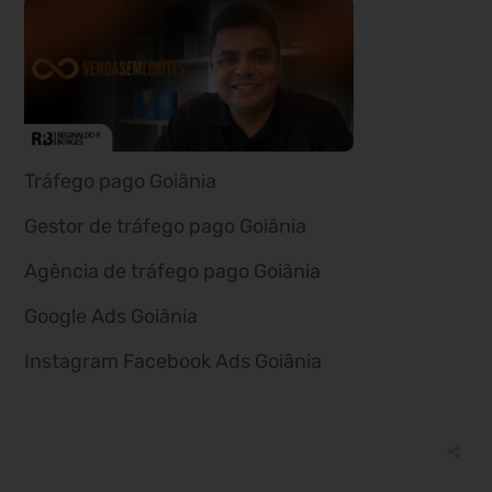
Tráfego pago Goiânia
Gestor de tráfego pago Goiânia
Agência de tráfego pago Goiânia
Google Ads Goiânia
Instagram Facebook Ads Goiânia