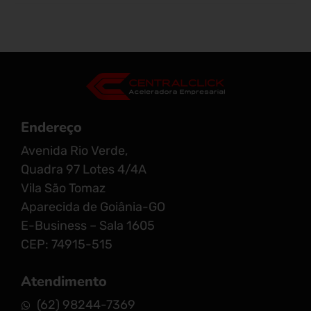
Endereço
Avenida Rio Verde,
Quadra 97 Lotes 4/4A
Vila São Tomaz
Aparecida de Goiânia-GO
E-Business – Sala 1605
CEP: 74915-515
Atendimento
(62) 98244-7369