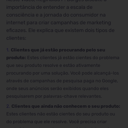
importância de entender a escala de
consciência e a jornada do consumidor na
internet para criar campanhas de marketing
eficazes. Ele explica que existem dois tipos de
clientes:
Clientes que já estão procurando pelo seu
produto:
Estes clientes já estão cientes do problema
que seu produto resolve e estão ativamente
procurando por uma solução. Você pode alcançá-los
através de campanhas de pesquisa paga no Google,
onde seus anúncios serão exibidos quando eles
pesquisarem por palavras-chave relevantes.
Clientes que ainda não conhecem o seu produto:
Estes clientes não estão cientes do seu produto ou
do problema que ele resolve. Você precisa criar