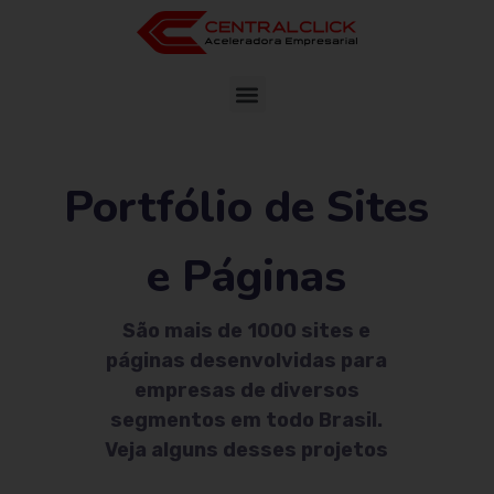
Portfólio de Sites
e Páginas
São mais de 1000 sites e
páginas desenvolvidas para
empresas de diversos
segmentos em todo Brasil.
Veja alguns desses projetos