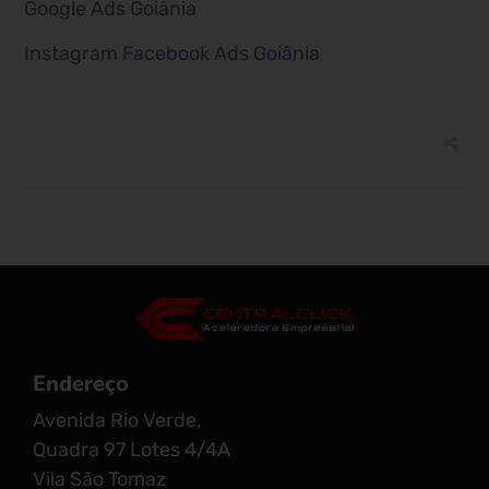
Google Ads Goiânia
Instagram Facebook Ads Goiânia
Endereço
Avenida Rio Verde,
Quadra 97 Lotes 4/4A
Vila São Tomaz