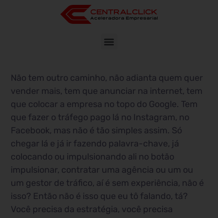
Não tem outro caminho, não adianta quem quer
vender mais, tem que anunciar na internet, tem
que colocar a empresa no topo do Google. Tem
que fazer o tráfego pago lá no Instagram, no
Facebook, mas não é tão simples assim. Só
chegar lá e já ir fazendo palavra-chave, já
colocando ou impulsionando ali no botão
impulsionar, contratar uma agência ou um ou
um gestor de tráfico, aí é sem experiência, não é
isso? Então não é isso que eu tô falando, tá?
Você precisa da estratégia, você precisa