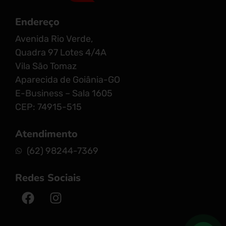
Endereço
Avenida Rio Verde,
Quadra 97 Lotes 4/4A
Vila São Tomaz
Aparecida de Goiânia-GO
E-Business – Sala 1605
CEP: 74915-515
Atendimento
(62) 98244-7369
Redes Sociais