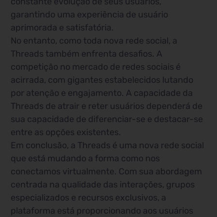
constante evolução de seus usuários,
garantindo uma experiência de usuário
aprimorada e satisfatória.
No entanto, como toda nova rede social, a
Threads também enfrenta desafios. A
competição no mercado de redes sociais é
acirrada, com gigantes estabelecidos lutando
por atenção e engajamento. A capacidade da
Threads de atrair e reter usuários dependerá de
sua capacidade de diferenciar-se e destacar-se
entre as opções existentes.
Em conclusão, a Threads é uma nova rede social
que está mudando a forma como nos
conectamos virtualmente. Com sua abordagem
centrada na qualidade das interações, grupos
especializados e recursos exclusivos, a
plataforma está proporcionando aos usuários