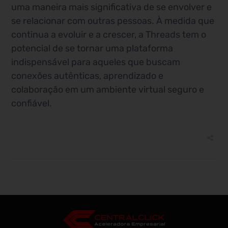
uma maneira mais significativa de se envolver e
se relacionar com outras pessoas. À medida que
continua a evoluir e a crescer, a Threads tem o
potencial de se tornar uma plataforma
indispensável para aqueles que buscam
conexões autênticas, aprendizado e
colaboração em um ambiente virtual seguro e
confiável.