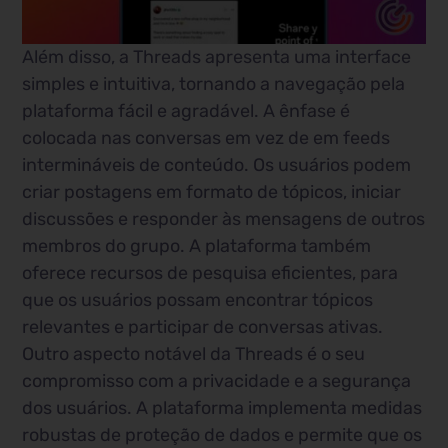
Além disso, a Threads apresenta uma interface
simples e intuitiva, tornando a navegação pela
plataforma fácil e agradável. A ênfase é
colocada nas conversas em vez de em feeds
intermináveis de conteúdo. Os usuários podem
criar postagens em formato de tópicos, iniciar
discussões e responder às mensagens de outros
membros do grupo. A plataforma também
oferece recursos de pesquisa eficientes, para
que os usuários possam encontrar tópicos
relevantes e participar de conversas ativas.
Outro aspecto notável da Threads é o seu
compromisso com a privacidade e a segurança
dos usuários. A plataforma implementa medidas
robustas de proteção de dados e permite que os