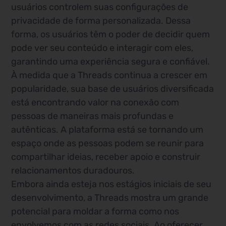
usuários controlem suas configurações de
privacidade de forma personalizada. Dessa
forma, os usuários têm o poder de decidir quem
pode ver seu conteúdo e interagir com eles,
garantindo uma experiência segura e confiável.
À medida que a Threads continua a crescer em
popularidade, sua base de usuários diversificada
está encontrando valor na conexão com
pessoas de maneiras mais profundas e
autênticas. A plataforma está se tornando um
espaço onde as pessoas podem se reunir para
compartilhar ideias, receber apoio e construir
relacionamentos duradouros.
Embora ainda esteja nos estágios iniciais de seu
desenvolvimento, a Threads mostra um grande
potencial para moldar a forma como nos
envolvemos com as redes sociais. Ao oferecer