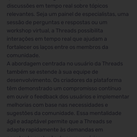
discussões em tempo real sobre tópicos
relevantes. Seja um painel de especialistas, uma
sessão de perguntas e respostas ou um
workshop virtual, a Threads possibilita
interações em tempo real que ajudam a
fortalecer os laços entre os membros da
comunidade.
A abordagem centrada no usuário da Threads
também se estende à sua equipe de
desenvolvimento. Os criadores da plataforma
têm demonstrado um compromisso contínuo
em ouvir o feedback dos usuários e implementar
melhorias com base nas necessidades e
sugestões da comunidade. Essa mentalidade
ágil e adaptável permite que a Threads se
adapte rapidamente às demandas em