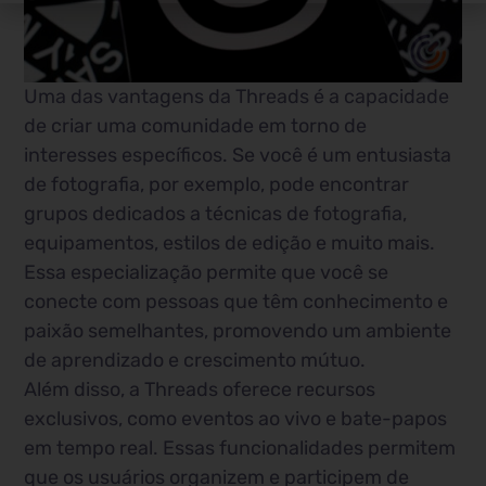
Uma das vantagens da Threads é a capacidade
de criar uma comunidade em torno de
interesses específicos. Se você é um entusiasta
de fotografia, por exemplo, pode encontrar
grupos dedicados a técnicas de fotografia,
equipamentos, estilos de edição e muito mais.
Essa especialização permite que você se
conecte com pessoas que têm conhecimento e
paixão semelhantes, promovendo um ambiente
de aprendizado e crescimento mútuo.
Além disso, a Threads oferece recursos
exclusivos, como eventos ao vivo e bate-papos
em tempo real. Essas funcionalidades permitem
que os usuários organizem e participem de