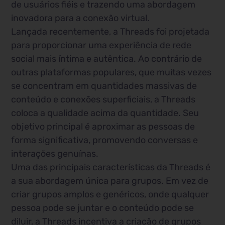
de usuários fiéis e trazendo uma abordagem
inovadora para a conexão virtual.
Lançada recentemente, a Threads foi projetada
para proporcionar uma experiência de rede
social mais íntima e autêntica. Ao contrário de
outras plataformas populares, que muitas vezes
se concentram em quantidades massivas de
conteúdo e conexões superficiais, a Threads
coloca a qualidade acima da quantidade. Seu
objetivo principal é aproximar as pessoas de
forma significativa, promovendo conversas e
interações genuínas.
Uma das principais características da Threads é
a sua abordagem única para grupos. Em vez de
criar grupos amplos e genéricos, onde qualquer
pessoa pode se juntar e o conteúdo pode se
diluir, a Threads incentiva a criação de grupos