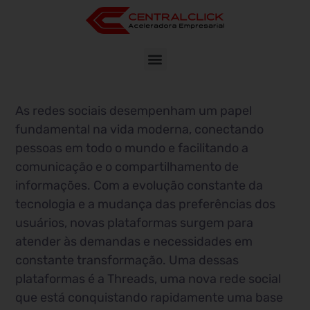
As redes sociais desempenham um papel
fundamental na vida moderna, conectando
pessoas em todo o mundo e facilitando a
comunicação e o compartilhamento de
informações. Com a evolução constante da
tecnologia e a mudança das preferências dos
usuários, novas plataformas surgem para
atender às demandas e necessidades em
constante transformação. Uma dessas
plataformas é a Threads, uma nova rede social
que está conquistando rapidamente uma base