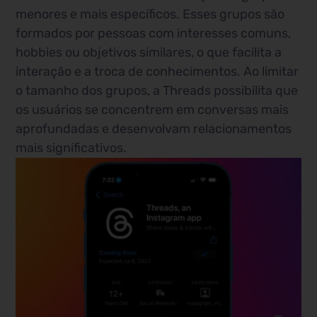
menores e mais específicos. Esses grupos são
formados por pessoas com interesses comuns,
hobbies ou objetivos similares, o que facilita a
interação e a troca de conhecimentos. Ao limitar
o tamanho dos grupos, a Threads possibilita que
os usuários se concentrem em conversas mais
aprofundadas e desenvolvam relacionamentos
mais significativos.