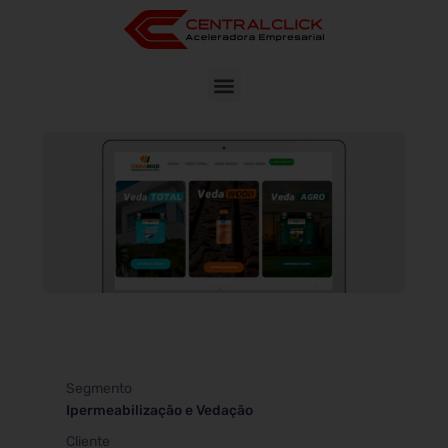
Segmento
Ipermeabilização e Vedação
Cliente