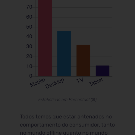
Estatísticas em Percentual (%)
Todos temos que estar antenados no
comportamento do consumidor, tanto
no mundo offline quanto no mundo