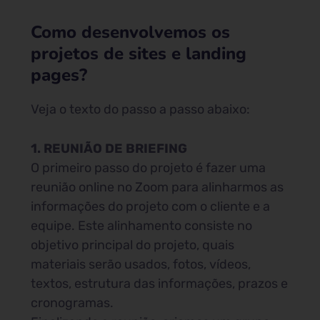
Como desenvolvemos os
projetos de sites e landing
pages?
Veja o texto do passo a passo abaixo:
1. REUNIÃO DE BRIEFING
O primeiro passo do projeto é fazer uma
reunião online no Zoom para alinharmos as
informações do projeto com o cliente e a
equipe. Este alinhamento consiste no
objetivo principal do projeto, quais
materiais serão usados, fotos, vídeos,
textos, estrutura das informações, prazos e
cronogramas.