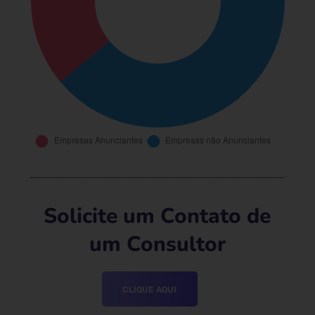
Solicite um Contato de
um Consultor
CLIQUE AQUI