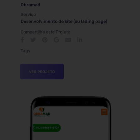
Obramad
Serviço
Desenvolvimento de site (ou lading page)
Compartilhe este Projeto
Tags
VER PROJETO