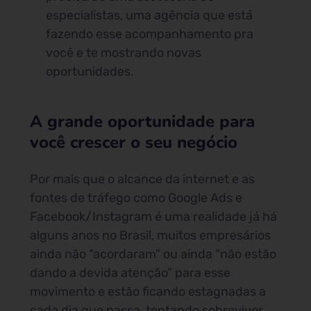
especialistas, uma agência que está
fazendo esse acompanhamento pra
você e te mostrando novas
oportunidades.
A grande oportunidade para
você crescer o seu negócio
Por mais que o alcance da internet e as
fontes de tráfego como Google Ads e
Facebook/Instagram é uma realidade já há
alguns anos no Brasil, muitos empresários
ainda não “acordaram” ou ainda “não estão
dando a devida atenção” para esse
movimento e estão ficando estagnadas a
cada dia que passa, tentando sobreviver