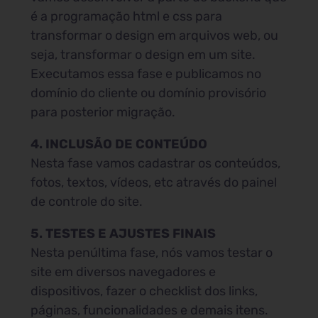
é a programação html e css para
transformar o design em arquivos web, ou
seja, transformar o design em um site.
Executamos essa fase e publicamos no
domínio do cliente ou domínio provisório
para posterior migração.
4. INCLUSÃO DE CONTEÚDO
Nesta fase vamos cadastrar os conteúdos,
fotos, textos, vídeos, etc através do painel
de controle do site.
5. TESTES E AJUSTES FINAIS
Nesta penúltima fase, nós vamos testar o
site em diversos navegadores e
dispositivos, fazer o checklist dos links,
páginas, funcionalidades e demais itens.