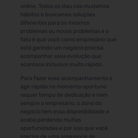
online. Todos os dias nós mudamos
hábitos e buscamos soluções
diferentes para os mesmos
problemas ou novos problemas e o
fato é que você como empresário que
está gerindo um negócio precisa
acompanhar essa evolução que
acontece inclusive muito rápido.
Para fazer esse acompanhamento e
agir rápido no momento oportuno
requer tempo de dedicação e nem
sempre o empresário, o dono do
negócio tem essa disponibilidade e
acaba perdendo muitas
oportunidades e por isso que você
precisa de uma assessoria de