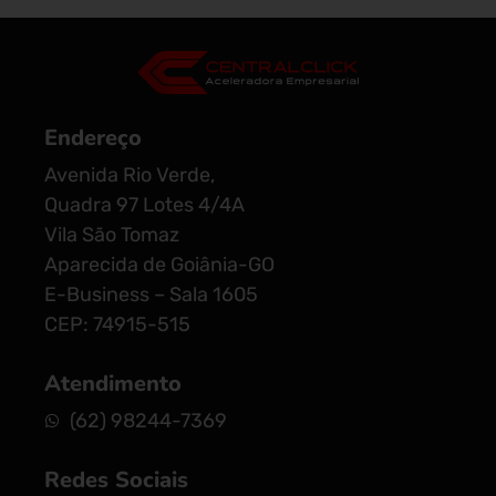
Endereço
Avenida Rio Verde,
Quadra 97 Lotes 4/4A
Vila São Tomaz
Aparecida de Goiânia-GO
E-Business – Sala 1605
CEP: 74915-515
Atendimento
(62) 98244-7369
Redes Sociais