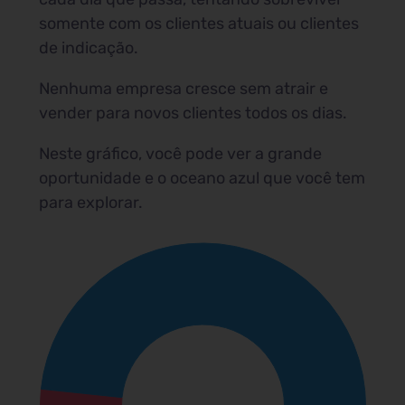
somente com os clientes atuais ou clientes
de indicação.
Nenhuma empresa cresce sem atrair e
vender para novos clientes todos os dias.
Neste gráfico, você pode ver a grande
oportunidade e o oceano azul que você tem
para explorar.