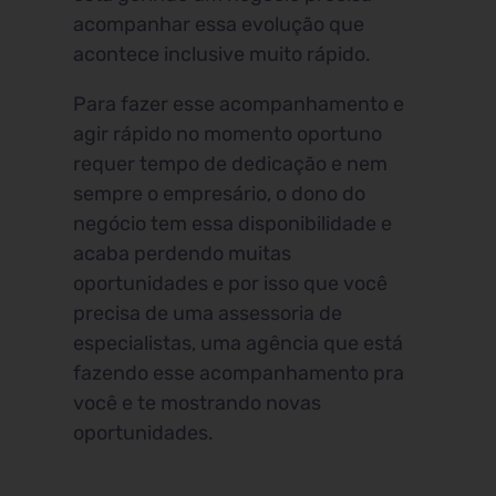
acompanhar essa evolução que
acontece inclusive muito rápido.
Para fazer esse acompanhamento e
agir rápido no momento oportuno
requer tempo de dedicação e nem
sempre o empresário, o dono do
negócio tem essa disponibilidade e
acaba perdendo muitas
oportunidades e por isso que você
precisa de uma assessoria de
especialistas, uma agência que está
fazendo esse acompanhamento pra
você e te mostrando novas
oportunidades.