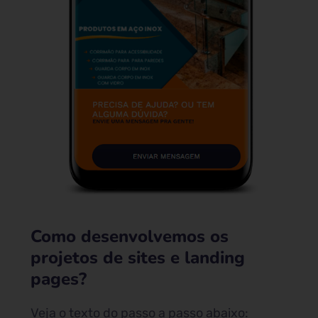
Como desenvolvemos os
projetos de sites e landing
pages?
Veja o texto do passo a passo abaixo: