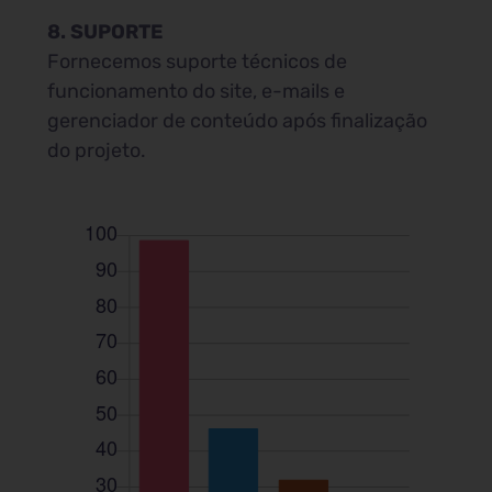
8. SUPORTE
Fornecemos suporte técnicos de
funcionamento do site, e-mails e
gerenciador de conteúdo após finalização
do projeto.