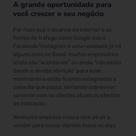
A grande oportunidade para
você crescer o seu negócio
Por mais que o alcance da internet e as
fontes de tráfego como Google Ads e
Facebook/Instagram é uma realidade já há
alguns anos no Brasil, muitos empresários
ainda não “acordaram” ou ainda “não estão
dando a devida atenção” para esse
movimento e estão ficando estagnadas a
cada dia que passa, tentando sobreviver
somente com os clientes atuais ou clientes
de indicação.
Nenhuma empresa cresce sem atrair e
vender para novos clientes todos os dias.