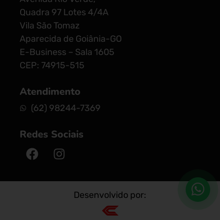
Quadra 97 Lotes 4/4A
Vila São Tomaz
Aparecida de Goiânia-GO
E-Business – Sala 1605
CEP: 74915-515
Atendimento
(62) 98244-7369
Redes Sociais
Desenvolvido por: