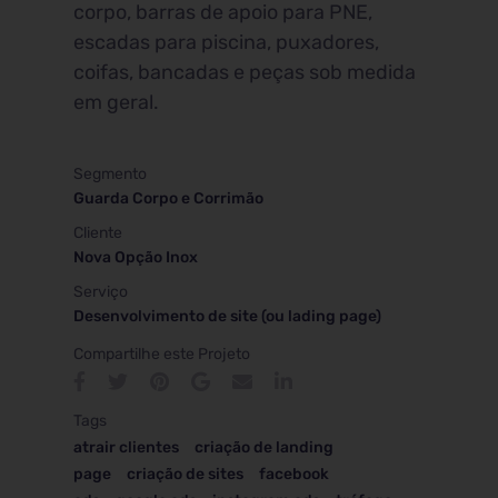
corpo, barras de apoio para PNE,
escadas para piscina, puxadores,
coifas, bancadas e peças sob medida
em geral.
Segmento
Guarda Corpo e Corrimão
Cliente
Nova Opção Inox
Serviço
Desenvolvimento de site (ou lading page)
Compartilhe este Projeto
Tags
atrair clientes
criação de landing
page
criação de sites
facebook