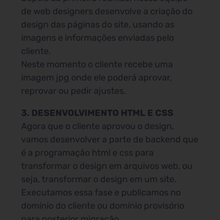
de web designers desenvolve a criação do
design das páginas do site, usando as
imagens e informações enviadas pelo
cliente.
Neste momento o cliente recebe uma
imagem jpg onde ele poderá aprovar,
reprovar ou pedir ajustes.
3. DESENVOLVIMENTO HTML E CSS
Agora que o cliente aprovou o design,
vamos desenvolver a parte de backend que
é a programação html e css para
transformar o design em arquivos web, ou
seja, transformar o design em um site.
Executamos essa fase e publicamos no
domínio do cliente ou domínio provisório
para posterior migração.