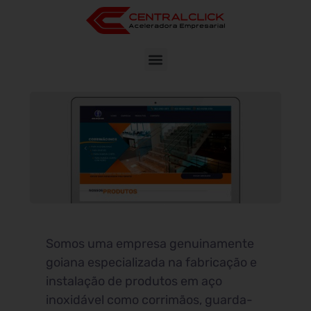
Somos uma empresa genuinamente
goiana especializada na fabricação e
instalação de produtos em aço
inoxidável como corrimãos, guarda-