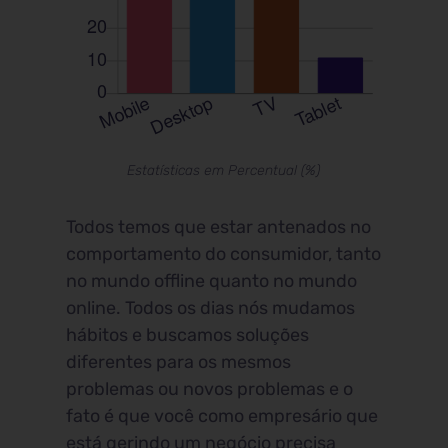
Estatísticas em Percentual (%)
Todos temos que estar antenados no
comportamento do consumidor, tanto
no mundo offline quanto no mundo
online. Todos os dias nós mudamos
hábitos e buscamos soluções
diferentes para os mesmos
problemas ou novos problemas e o
fato é que você como empresário que
está gerindo um negócio precisa