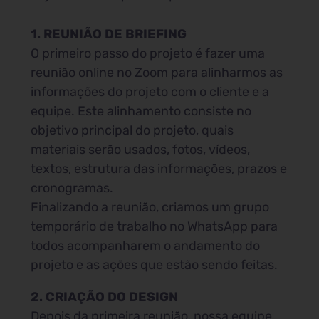
1. REUNIÃO DE BRIEFING
O primeiro passo do projeto é fazer uma
reunião online no Zoom para alinharmos as
informações do projeto com o cliente e a
equipe. Este alinhamento consiste no
objetivo principal do projeto, quais
materiais serão usados, fotos, vídeos,
textos, estrutura das informações, prazos e
cronogramas.
Finalizando a reunião, criamos um grupo
temporário de trabalho no WhatsApp para
todos acompanharem o andamento do
projeto e as ações que estão sendo feitas.
2. CRIAÇÃO DO DESIGN
Depois da primeira reunião, nossa equipe