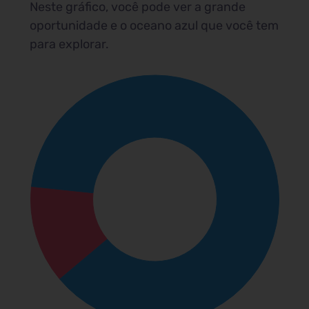
Neste gráfico, você pode ver a grande
oportunidade e o oceano azul que você tem
para explorar.