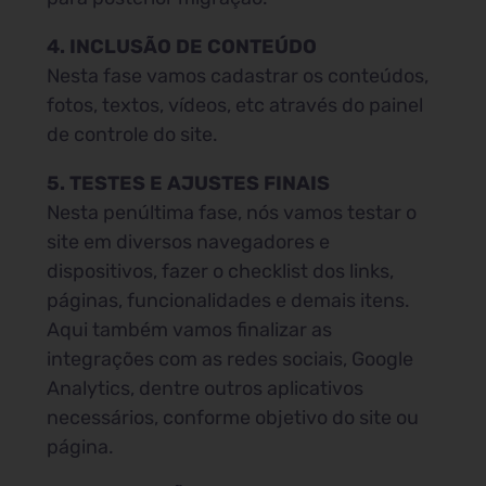
4. INCLUSÃO DE CONTEÚDO
Nesta fase vamos cadastrar os conteúdos,
fotos, textos, vídeos, etc através do painel
de controle do site.
5. TESTES E AJUSTES FINAIS
Nesta penúltima fase, nós vamos testar o
site em diversos navegadores e
dispositivos, fazer o checklist dos links,
páginas, funcionalidades e demais itens.
Aqui também vamos finalizar as
integrações com as redes sociais, Google
Analytics, dentre outros aplicativos
necessários, conforme objetivo do site ou
página.