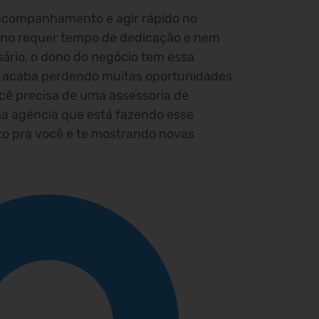
 acompanhamento e agir rápido no
no requer tempo de dedicação e nem
ário, o dono do negócio tem essa
 e acaba perdendo muitas oportunidades
ocê precisa de uma assessoria de
ma agência que está fazendo esse
 pra você e te mostrando novas