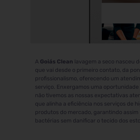
A
Goiás Clean
lavagem a seco nasceu do
que vai desde o primeiro contato, da pon
profissionalismo, oferecendo um atendim
serviço. Enxergamos uma oportunidade 
não tivemos as nossas expectativas at
que alinha a eficiência nos serviços de 
produtos do mercado, garantindo assim 
bactérias sem danificar o tecido dos est