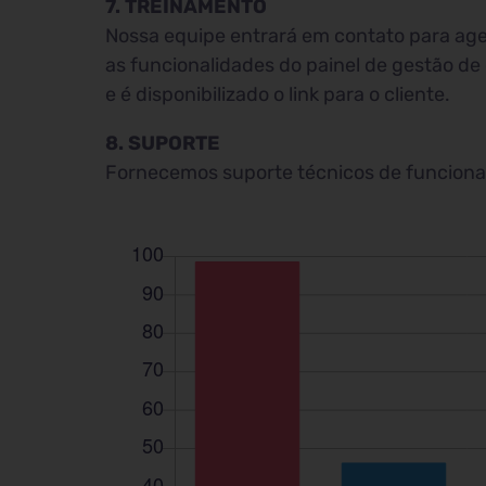
7. TREINAMENTO
Nossa equipe entrará em contato para age
as funcionalidades do painel de gestão de
e é disponibilizado o link para o cliente.
8. SUPORTE
Fornecemos suporte técnicos de funcioname