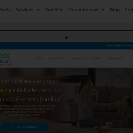
ência
Serviços
Portfólio
Depoimentos
Blog
Con