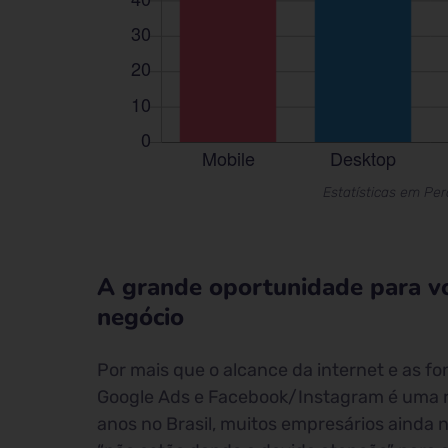
Estatísticas em Per
A grande oportunidade para vo
negócio
Por mais que o alcance da internet e as f
Google Ads e Facebook/Instagram é uma r
anos no Brasil, muitos empresários ainda 