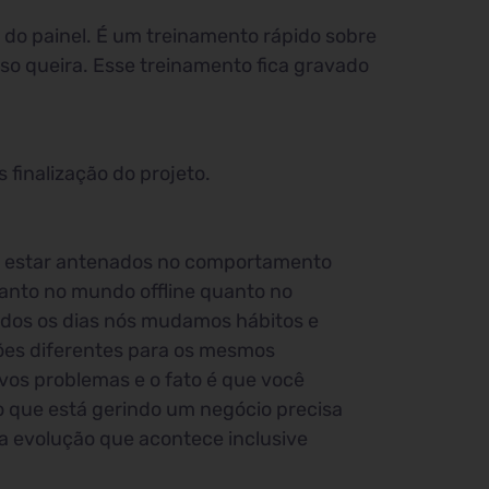
do painel. É um treinamento rápido sobre
aso queira. Esse treinamento fica gravado
finalização do projeto.
 estar antenados no comportamento
anto no mundo offline quanto no
odos os dias nós mudamos hábitos e
es diferentes para os mesmos
os problemas e o fato é que você
 que está gerindo um negócio precisa
 evolução que acontece inclusive