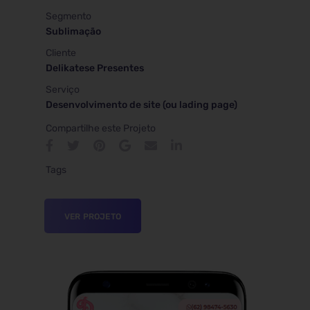
Segmento
Sublimação
Cliente
Delikatese Presentes
Serviço
Desenvolvimento de site (ou lading page)
Compartilhe este Projeto
Tags
VER PROJETO