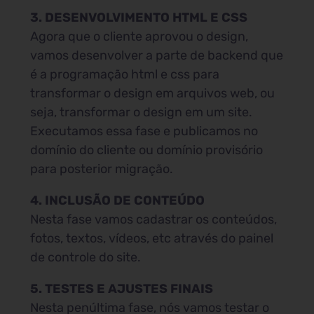
3. DESENVOLVIMENTO HTML E CSS
Agora que o cliente aprovou o design,
vamos desenvolver a parte de backend que
é a programação html e css para
transformar o design em arquivos web, ou
seja, transformar o design em um site.
Executamos essa fase e publicamos no
domínio do cliente ou domínio provisório
para posterior migração.
4. INCLUSÃO DE CONTEÚDO
Nesta fase vamos cadastrar os conteúdos,
fotos, textos, vídeos, etc através do painel
de controle do site.
5. TESTES E AJUSTES FINAIS
Nesta penúltima fase, nós vamos testar o