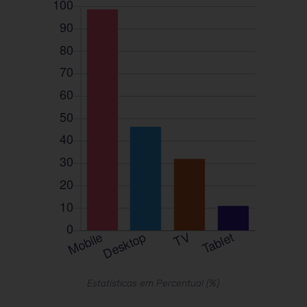
Estatísticas em Percentual (%)