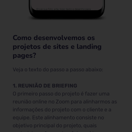
Como desenvolvemos os
projetos de sites e landing
pages?
Veja o texto do passo a passo abaixo:
1. REUNIÃO DE BRIEFING
O primeiro passo do projeto é fazer uma
reunião online no Zoom para alinharmos as
informações do projeto com o cliente e a
equipe. Este alinhamento consiste no
objetivo principal do projeto, quais