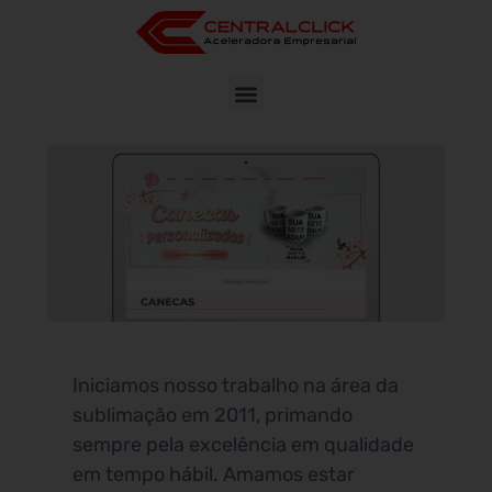
Iniciamos nosso trabalho na área da
sublimação em 2011, primando
sempre pela excelência em qualidade
em tempo hábil. Amamos estar